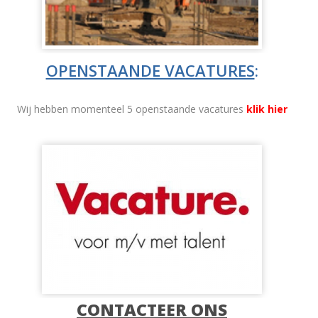
OPENSTAANDE VACATURES
:
Wij hebben momenteel 5 openstaande vacatures
klik hier
CONTACTEER ONS