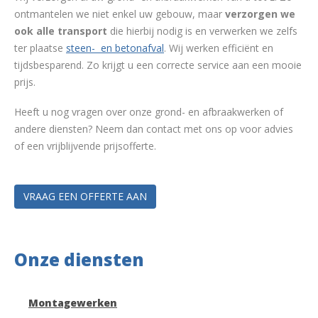
ontmantelen we niet enkel uw gebouw, maar
verzorgen we
ook alle transport
die hierbij nodig is en verwerken we zelfs
ter plaatse
steen- en betonafval
. Wij werken efficiënt en
tijdsbesparend. Zo krijgt u een correcte service aan een mooie
prijs.
Heeft u nog vragen over onze grond- en afbraakwerken of
andere diensten? Neem dan contact met ons op voor advies
of een vrijblijvende prijsofferte.
VRAAG EEN OFFERTE AAN
Onze diensten
Montagewerken