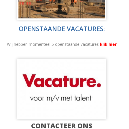
OPENSTAANDE VACATURES
:
Wij hebben momenteel 5 openstaande vacatures
klik hier
CONTACTEER ONS