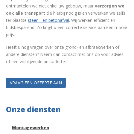
ontmantelen we niet enkel uw gebouw, maar
verzorgen we
ook alle transport
die hierbij nodig is en verwerken we zelfs
ter plaatse
steen- en betonafval
. Wij werken efficiënt en
tijdsbesparend. Zo krijgt u een correcte service aan een mooie
prijs.
Heeft u nog vragen over onze grond- en afbraakwerken of
andere diensten? Neem dan contact met ons op voor advies
of een vrijblijvende prijsofferte.
VRAAG EEN OFFERTE AAN
Onze diensten
Montagewerken